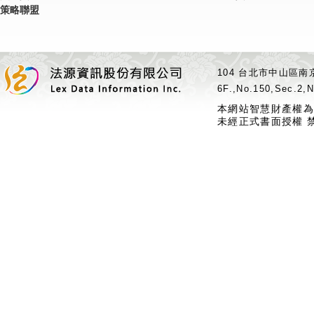
策略聯盟
104 台北市中山區南京
6F.,No.150,Sec.2,N
本網站智慧財產權為
未經正式書面授權 