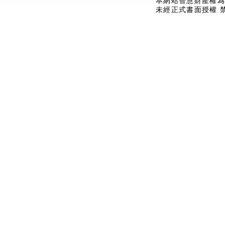
本網站智慧財產權為
未經正式書面授權 