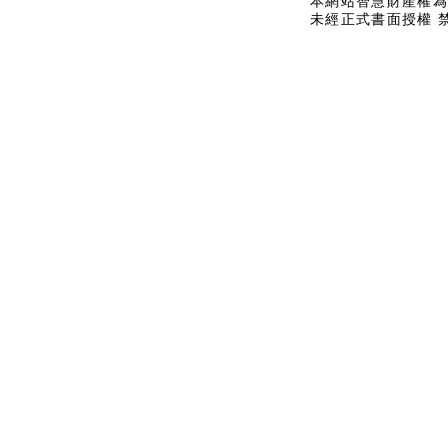
本網站智慧財產權為
未經正式書面授權 