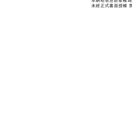
本網站智慧財產權為
未經正式書面授權 