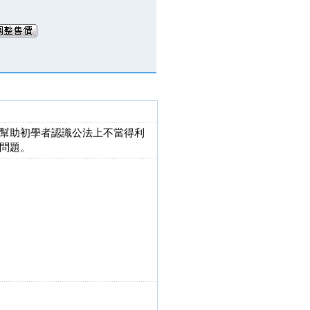
幫助初學者認識公法上不當得利
問題。