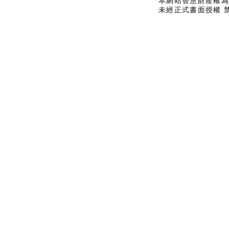
本網站智慧財產權為
未經正式書面授權 