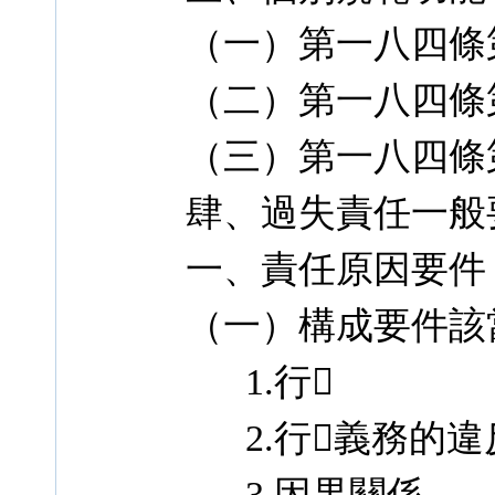
（一）第一八四條
（二）第一八四條
（三）第一八四條
肆、過失責任一般
一、責任原因要件
（一）構成要件該
1.行
2.行義務的違
3.因果關係