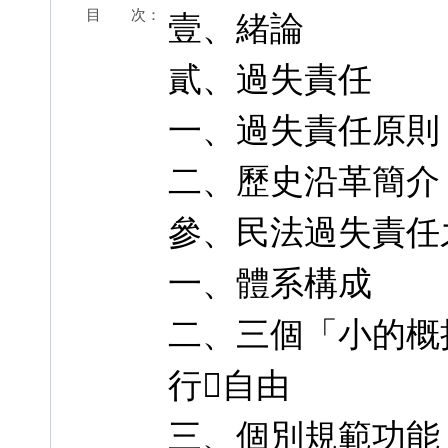
目 次：
壹、緒論
貳、過失責任
一、過失責任原則
二、歷史沿革簡介
參、民法過失責任
一、體系構成
二、三個「小的概
行自由
三、個別規範功能