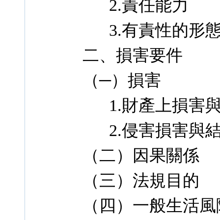
2.責任能力
3.有責性的形
二、損害要件
（─）損害
1.財產上損害與
2.侵害損害與
（二）因果關係
（三）法規目的
（四）一般生活風