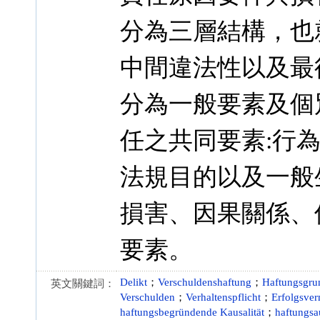
分為三層結構，也
中間違法性以及最
分為一般要素及個
任之共同要素:行
法規目的以及一般
損害、因果關係、
要素。
Delikt
；
Verschuldenshaftung
；
Haftungsgru
英文關鍵詞：
Verschulden
；
Verhaltenspflicht
；
Erfolgsver
haftungsbegründende Kausalität
；
haftungsa