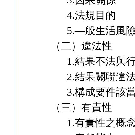
4.法規目的
5.—般生活風
（二）違法性
1.結果不法與行
2.結果關聯違法
3.構成要件該當
（三）有責性
1.有責性之概