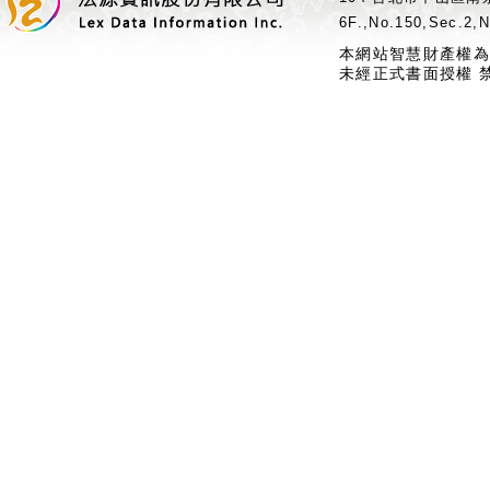
6F.,No.150,Sec.2,N
本網站智慧財產權為
未經正式書面授權 