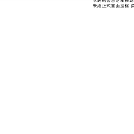
本網站智慧財產權為
未經正式書面授權 