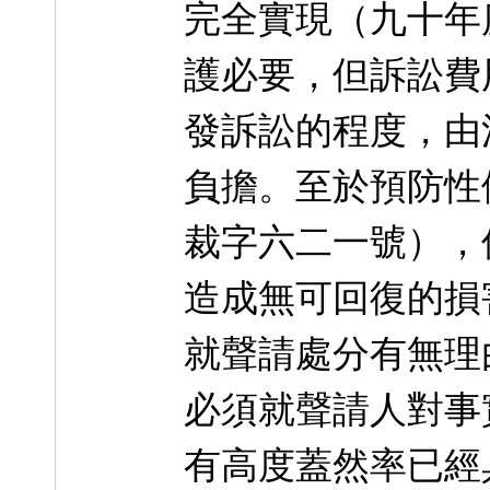
完全實現（九十年
護必要，但訴訟費
發訴訟的程度，由
負擔。至於預防性
裁字六二一號），
造成無可回復的損
就聲請處分有無理
必須就聲請人對事
有高度蓋然率已經