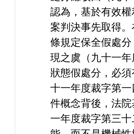
認為，基於有效權
案判決事先取得。
條規定保全假處分
現之虞（九十一年
狀態假處分，必須
十一年度裁字第一
件概念背後，法院
一年度裁字第三十
能，而不是機械性