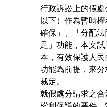
行政訴訟上的假處
以下）作為暫時權
確保」、「分配法
足」功能，本文試
本，有效保護人民
功能為前提，來分
裁定。
就假處分請求之合
權利保護的要件，