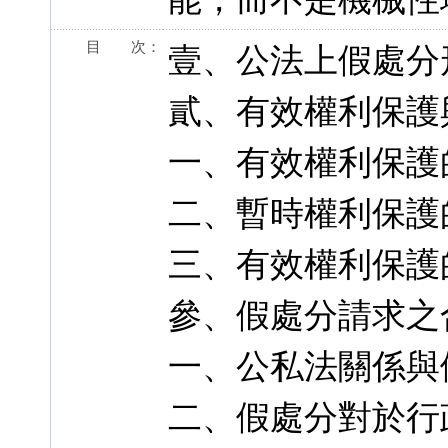
目 次：
壹、公法上假處分
貳、有效權利保護
一、有效權利保護
二、暫時權利保護
三、有效權利保護
參、假處分請求之
一、公私法關係與
二、假處分對於行