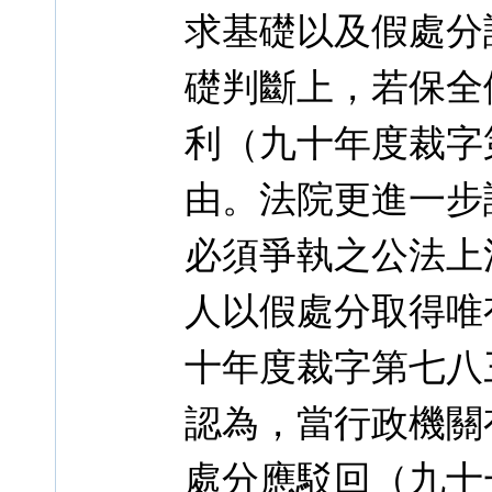
求基礎以及假處分
礎判斷上，若保全
利（九十年度裁字
由。法院更進一步
必須爭執之公法上
人以假處分取得唯
十年度裁字第七八
認為，當行政機關
處分應駁回（九十