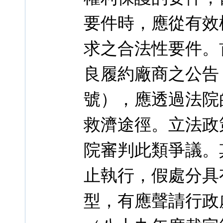
要件時，應從有效
求之合法性要件。
良履約廠商之公告
號），應透過法院
救濟途徑。立法政
院審判此類爭議。
止執行，假處分具
型，有應聲請行政