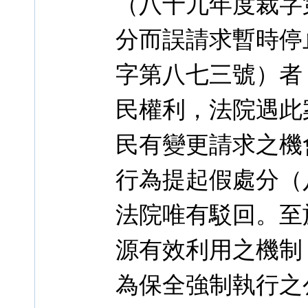
（八十九年度裁字
分而誤請求暫時停
字第八七三號）者
民權利，法院遇此
民有變更請求之機
行為提起假處分（
法院唯有駁回。至
源有效利用之機制
為保全強制執行之