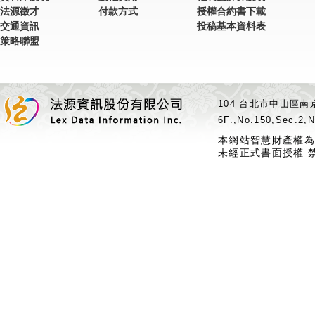
法源徵才
付款方式
授權合約書下載
交通資訊
投稿基本資料表
策略聯盟
104 台北市中山區南京
6F.,No.150,Sec.2,N
本網站智慧財產權為
未經正式書面授權 