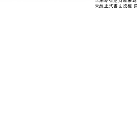
本網站智慧財產權為
未經正式書面授權 