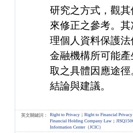
研究之方式，觀其
來修正之參考。其
理個人資料保護法
金融機構所可能產
取之具體因應途徑
結論與建議。
Right to Privacy
；
Right to Financial Privacy
英文關鍵詞：
Financial Holding Company Law
；
JISQ150
Information Center（JCIC）