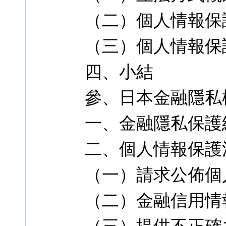
（二）個人情報保
（三）個人情報保
四、小結
參、日本金融隱私
一、金融隱私保護
二、個人情報保護
（一）請求公佈個
（二）金融信用情