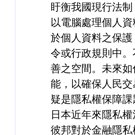
盱衡我國現行法制
以電腦處理個人資
於個人資料之保護
令或行政規則中。
善之空間。未來如
能，以確保人民交
疑是隱私權保障課
日本近年來隱私權
彼邦對於金融隱私