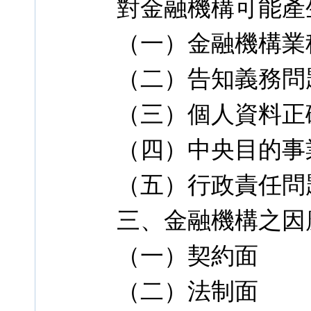
對金融機構可能產
（一）金融機構業
（二）告知義務問
（三）個人資料正
（四）中央目的事
（五）行政責任問
三、金融機構之因
（一）契約面
（二）法制面