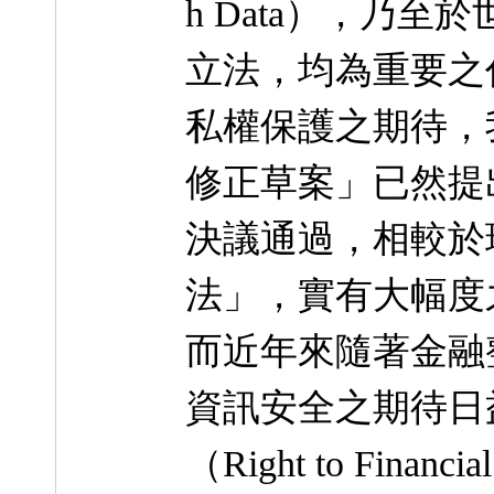
h Data），乃
立法，均為重要之
私權保護之期待，
修正草案」已然提出
決議通過，相較於
法」，實有大幅度
而近年來隨著金融
資訊安全之期待日
（Right to Fin