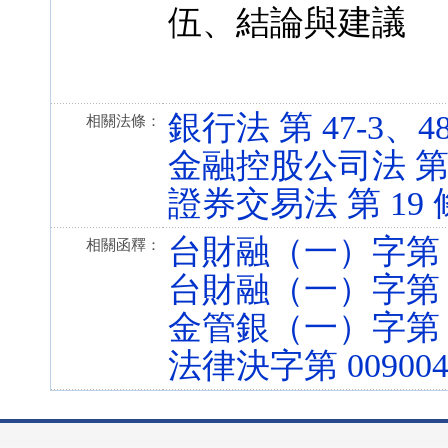
伍、結論與建議
銀行法 第 47-3、48 條
相關法條：
金融控股公司法 第 42、
證券交易法 第 19 條 (
台財融（一）字第 09
相關函釋：
台財融（一）字第 09
金管銀（一）字第 09
法律決字第 009004