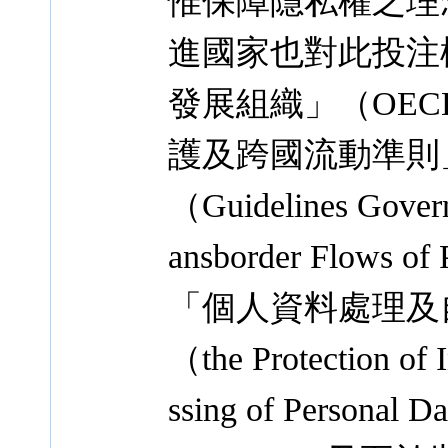
惟保障隱私權之理
進國家也對此投注
發展組織」（OE
護及跨國流動準則
（Guidelines Governi
ansborder Flows
「個人資料處理及
（the Protection of I
ssing of Personal D