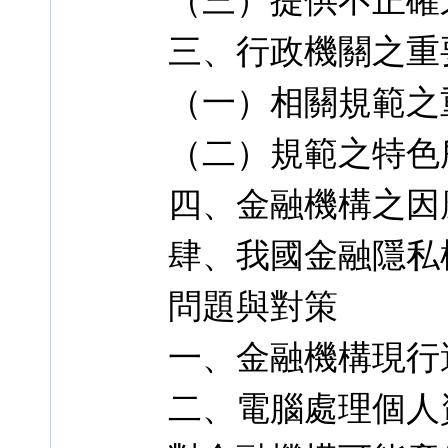
（三）提供不正確
三、行政機關之重
（一）相關規範之
（二）規範之特色
四、金融機構之因
肆、我國金融隱私
問題與對策
一、金融機構現行
二、電腦處理個人