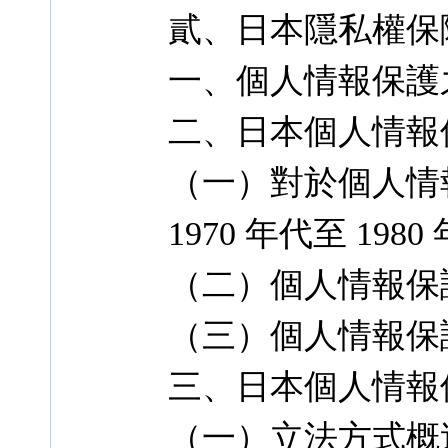
貳、日本隱私權保
一、個人情報保護
二、日本個人情報
（一）對於個人情
1970 年代至 1980
（二）個人情報保護
（三）個人情報保護
三、日本個人情報
（一）立法方式概