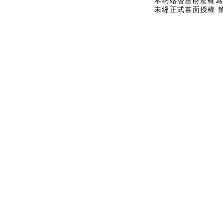
本網站智慧財產權為
未經正式書面授權 