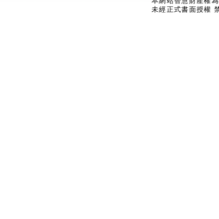
本網站智慧財產權為
未經正式書面授權 