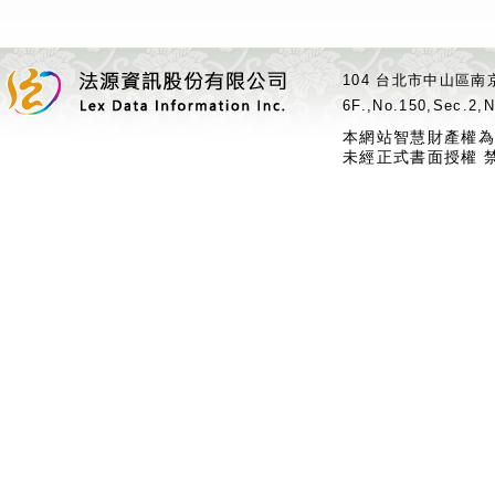
104 台北市中山區南京
6F.,No.150,Sec.2,N
本網站智慧財產權為
未經正式書面授權 