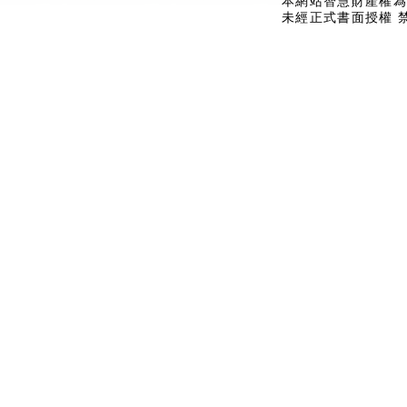
本網站智慧財產權為
未經正式書面授權 