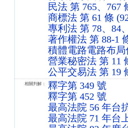
民法 第 765、767 條 
商標法 第 61 條 (92.
專利法 第 78、84、10
著作權法 第 88-1 條 
積體電路電路布局保護法 
營業秘密法 第 11 條 (
公平交易法 第 19 條 (
釋字第 349 號
相關判解：
釋字第 452 號
最高法院 56 年台抗
最高法院 71 年台上