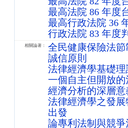
最高法院 82 年度台
最高法院 86 年度
最高行政法院 36 
行政法院 83 年度判
全民健康保險法節
相關論著：
誠信原則
法律經濟學基礎理
一個自主但開放的
經濟分析的深層意
法律經濟學之發展
出發
論專利法制與競爭