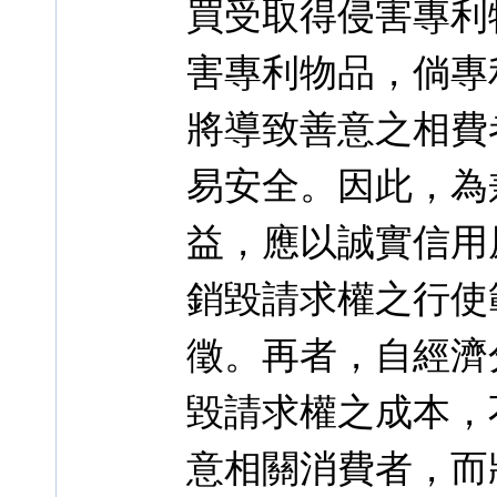
買受取得侵害專利
害專利物品，倘專
將導致善意之相費
易安全。因此，為
益，應以誠實信用
銷毀請求權之行使
徵。再者，自經濟
毀請求權之成本，
意相關消費者，而