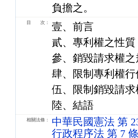
負擔之。
目 次：
壹、前言
貳、專利權之性質
參、銷毀請求權之
肆、限制專利權行
伍、限制銷毀請求
陸、結語
中華民國憲法 第 23 條
相關法條：
行政程序法 第 7 條 (9