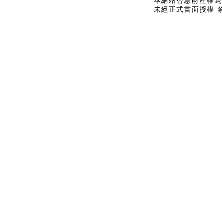
本網站智慧財產權為
未經正式書面授權 