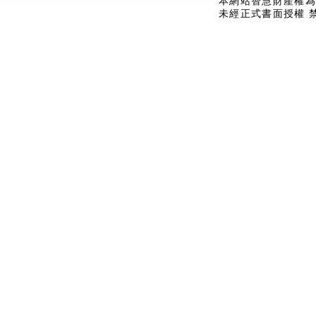
本網站智慧財產權為
未經正式書面授權 