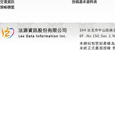
交通資訊
投稿基本資料表
策略聯盟
104 台北市中山區南京
6F.,No.150,Sec.2,N
本網站智慧財產權為
未經正式書面授權 