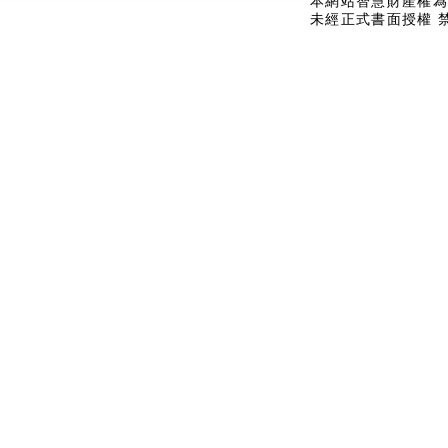
本網站智慧財產權為
未經正式書面授權 