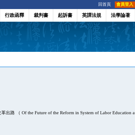
:::
回首頁
會員登入
行政函釋
裁判書
起訴書
英譯法規
法學論著
f the Future of the Reform in System of Labor Education and