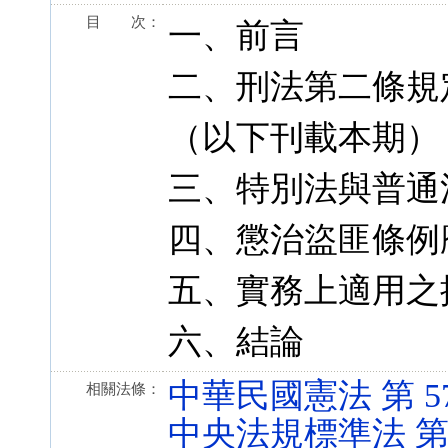
目 次：
一、前言
二、刑法第二條規
（以下刊載本期）
三、特別法與普通
四、懲治盜匪條例
五、實務上適用之
六、結論
中華民國憲法 第 57、7
相關法條：
中央法規標準法 第 13、