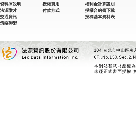
資料庫說明
授權費用
權利金計算說明
法源徵才
付款方式
授權合約書下載
交通資訊
投稿基本資料表
策略聯盟
104 台北市中山區南京
6F.,No.150,Sec.2,N
本網站智慧財產權為
未經正式書面授權 