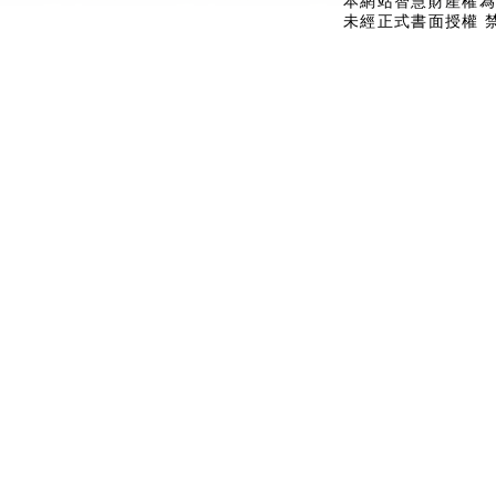
本網站智慧財產權為
未經正式書面授權 