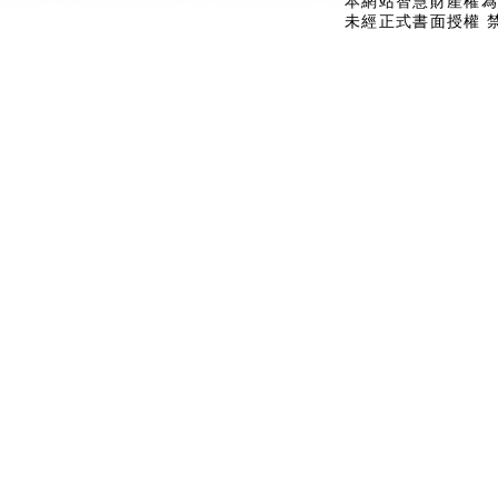
本網站智慧財產權為
未經正式書面授權 