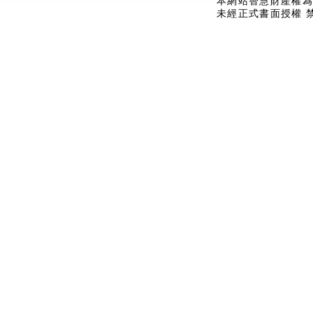
本網站智慧財產權為
未經正式書面授權 