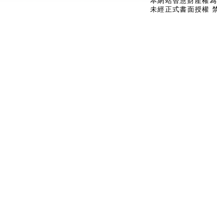
本網站智慧財產權為
未經正式書面授權 