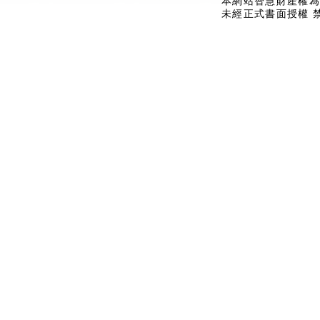
本網站智慧財產權為
未經正式書面授權 