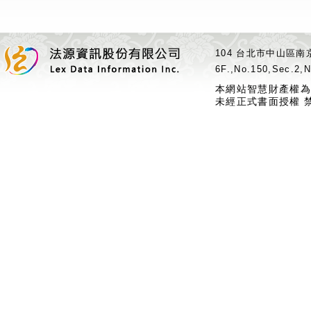
104 台北市中山區南京
6F.,No.150,Sec.2,N
本網站智慧財產權為
未經正式書面授權 