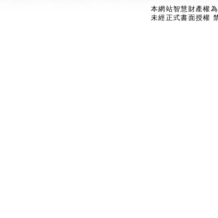
本網站智慧財產權為
未經正式書面授權 