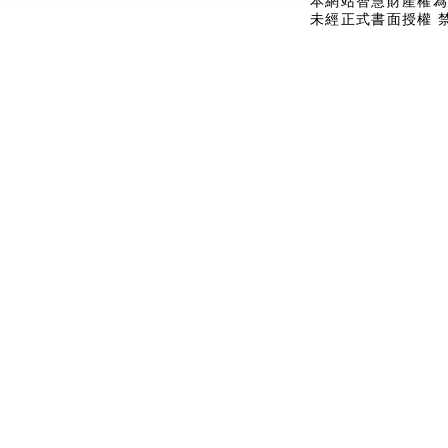
本網站智慧財產權為
未經正式書面授權 