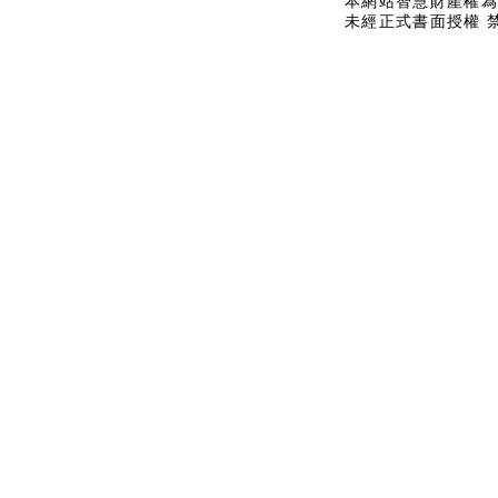
本網站智慧財產權為
未經正式書面授權 