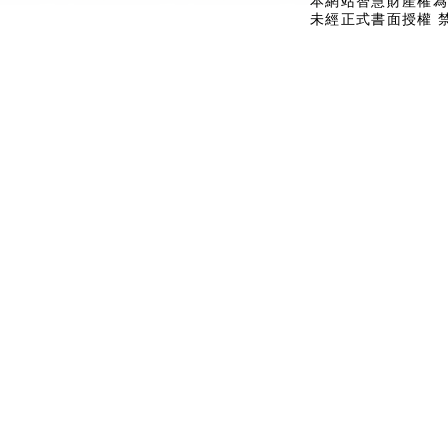
本網站智慧財產權為
未經正式書面授權 