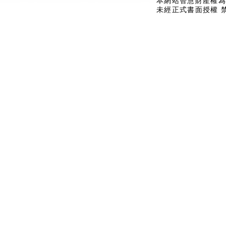
本網站智慧財產權為
未經正式書面授權 