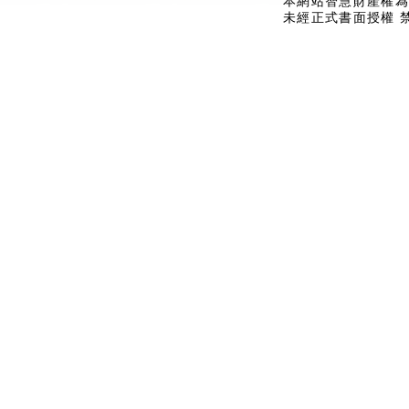
本網站智慧財產權為
未經正式書面授權 