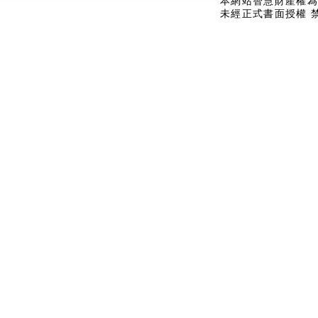
本網站智慧財產權為
未經正式書面授權 