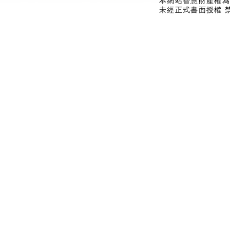
本網站智慧財產權為
未經正式書面授權 