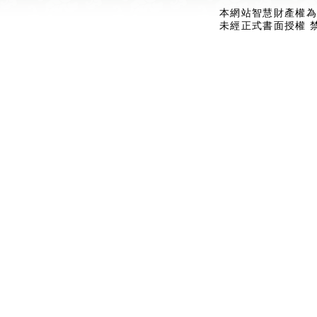
本網站智慧財產權為
未經正式書面授權 