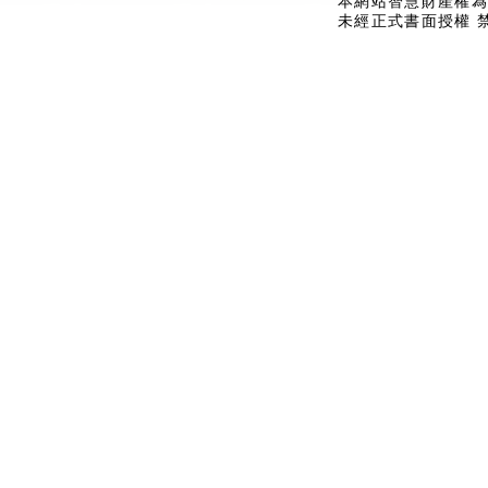
本網站智慧財產權為
未經正式書面授權 