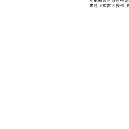
本網站智慧財產權為
未經正式書面授權 