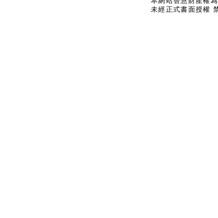
本網站智慧財產權為
未經正式書面授權 