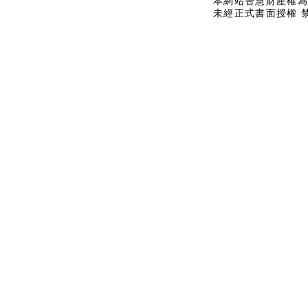
本網站智慧財產權為
未經正式書面授權 