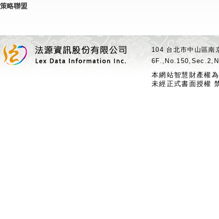
策略聯盟
104 台北市中山區南京
6F.,No.150,Sec.2,N
本網站智慧財產權為
未經正式書面授權 