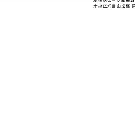
本網站智慧財產權為
未經正式書面授權 