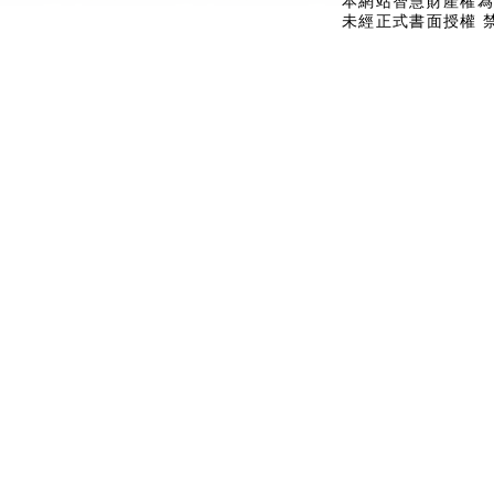
本網站智慧財產權為
未經正式書面授權 