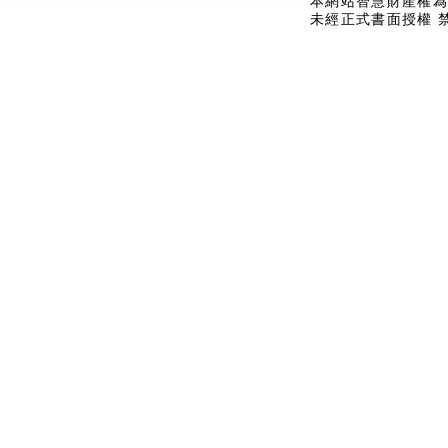
本網站智慧財產權為
未經正式書面授權 