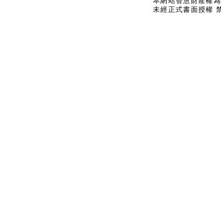
本網站智慧財產權為
未經正式書面授權 