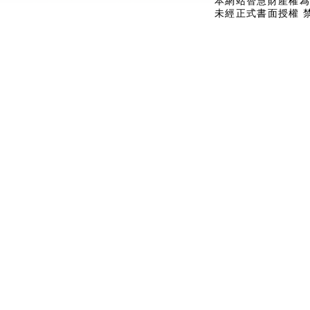
本網站智慧財產權為
未經正式書面授權 