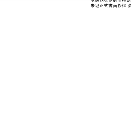
本網站智慧財產權為
未經正式書面授權 