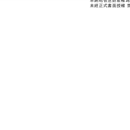
本網站智慧財產權為
未經正式書面授權 