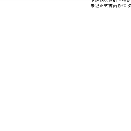
本網站智慧財產權為
未經正式書面授權 